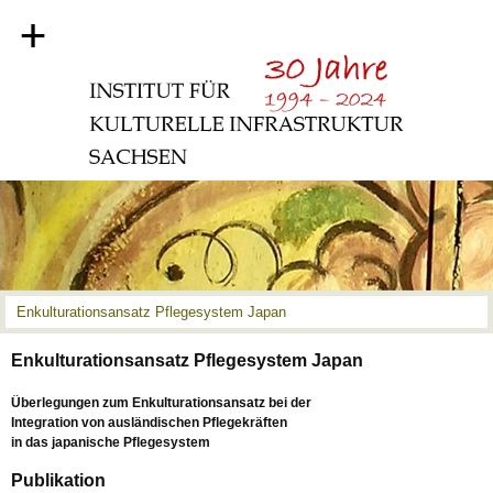
+
Enkulturationsansatz Pflegesystem Japan
Enkulturationsansatz Pflegesystem Japan
Überlegungen zum Enkulturationsansatz bei der
Integration von ausländischen Pflegekräften
in das japanische Pflegesystem
Publikation