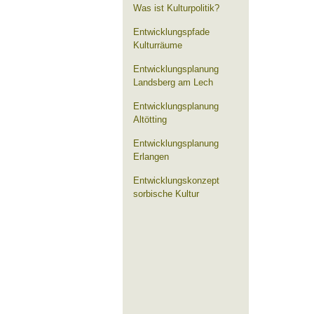
Was ist Kulturpolitik?
Entwicklungspfade
Kulturräume
Entwicklungsplanung
Landsberg am Lech
Entwicklungsplanung
Altötting
Entwicklungsplanung
Erlangen
Entwicklungskonzept
sorbische Kultur