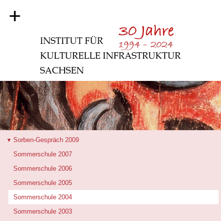
+
Sorben-Gespräch 2009
Sommerschule 2007
Sommerschule 2006
Sommerschule 2005
Sommerschule 2004
Sommerschule 2003