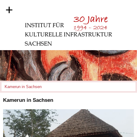
+
Kamerun in Sachsen
Kamerun in Sachsen