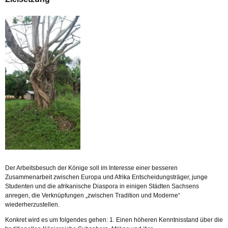
Der Arbeitsbesuch der Könige soll im Interesse einer besseren
Zusammenarbeit zwischen Europa und Afrika Entscheidungsträger, junge
Studenten und die afrikanische Diaspora in einigen Städten Sachsens
anregen, die Verknüpfungen „zwischen Tradition und Moderne“
wiederherzustellen.
Konkret wird es um folgendes gehen: 1. Einen höheren Kenntnisstand über die