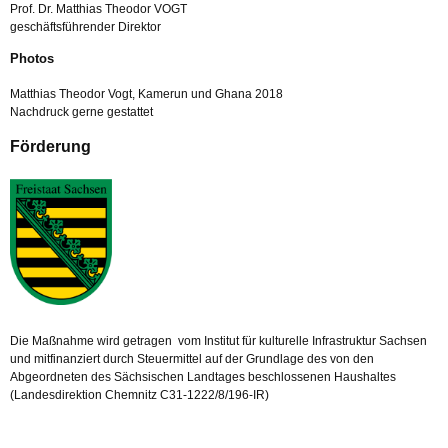
Prof. Dr. Matthias Theodor VOGT
geschäftsführender Direktor
Photos
Matthias Theodor Vogt, Kamerun und Ghana 2018
Nachdruck gerne gestattet
Förderung
Die Maßnahme wird getragen vom Institut für kulturelle Infrastruktur Sachsen
und mitfinanziert durch Steuermittel auf der Grundlage des von den
Abgeordneten des Sächsischen Landtages beschlossenen Haushaltes
(Landesdirektion Chemnitz C31-1222/8/196-IR)