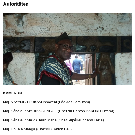
Autoritäten
KAMERUN
Maj. NAYANG TOUKAM Innocent (Fôo des Batoufam)
Maj. Sénateur MADIBA SONGUE (Chef du Canton BAKOKO Littoral)
Maj. Sénateur MAMA Jean Marie (Chef Supérieur dans Lekié)
Maj. Douala Manga (Chef du Canton Bell)