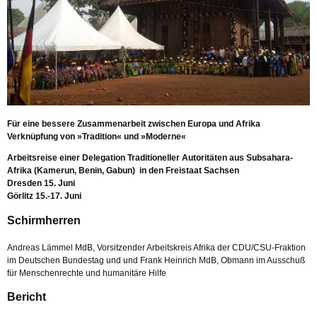
Für eine bessere Zusammenarbeit zwischen Europa und Afrika
Verknüpfung von »Tradition« und »Moderne«
Arbeitsreise einer Delegation Traditioneller Autoritäten aus Subsahara-
Afrika (Kamerun, Benin, Gabun) in den Freistaat Sachsen
Dresden 15. Juni
Görlitz 15.-17. Juni
Schirmherren
Andreas Lämmel MdB, Vorsitzender Arbeitskreis Afrika der CDU/CSU-Fraktion
im Deutschen Bundestag und und Frank Heinrich MdB, Obmann im Ausschuß
für Menschenrechte und humanitäre Hilfe
Bericht