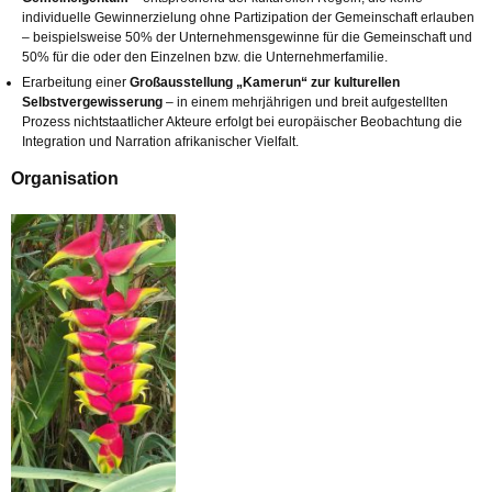
individuelle Gewinnerzielung ohne Partizipation der Gemeinschaft erlauben
– beispielsweise 50% der Unternehmensgewinne für die Gemeinschaft und
50% für die oder den Einzelnen bzw. die Unternehmerfamilie.
Erarbeitung einer
Großausstellung „Kamerun“ zur kulturellen
Selbstvergewisserung
– in einem mehrjährigen und breit aufgestellten
Prozess nichtstaatlicher Akteure erfolgt bei europäischer Beobachtung die
Integration und Narration afrikanischer Vielfalt.
Organisation