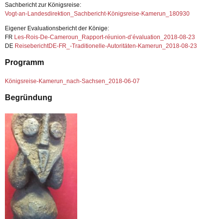
Sachbericht zur Königsreise:
Vogt-an-Landesdirektion_Sachbericht-Königsreise-Kamerun_180930
Eigener Evaluationsbericht der Könige:
FR
Les-Rois-De-Cameroun_Rapport-réunion-d’évaluation_2018-08-23
DE
ReiseberichtDE-FR_-Traditionelle-Autoritäten-Kamerun_2018-08-23
Programm
Königsreise-Kamerun_nach-Sachsen_2018-06-07
Begründung