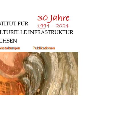
anstaltungen
Publikationen