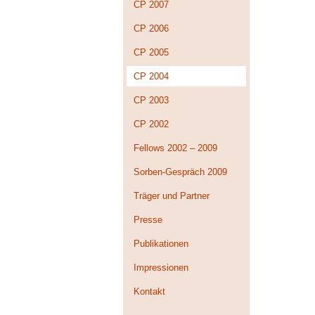
CP 2007
CP 2006
CP 2005
CP 2004
CP 2003
CP 2002
Fellows 2002 – 2009
Sorben-Gespräch 2009
Träger und Partner
Presse
Publikationen
Impressionen
Kontakt