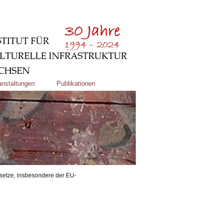
anstaltungen
Publikationen
esetze, insbesondere der EU-