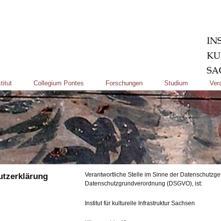
titut
Collegium Pontes
Forschungen
Studium
Ver
utzerklärung
Verantwortliche Stelle im Sinne der Datenschutzg
Datenschutzgrundverordnung (DSGVO), ist:
Institut für kulturelle Infrastruktur Sachsen