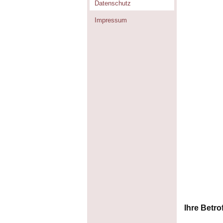
Datenschutz
Impressum
Ihre Betro