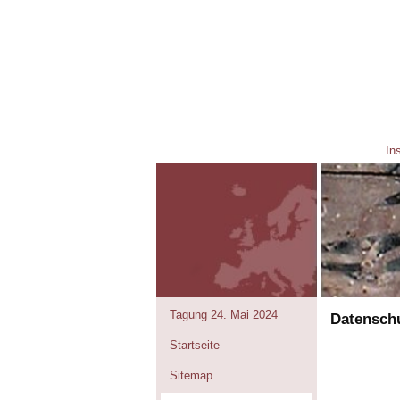
Ins
Tagung 24. Mai 2024
Datensch
Startseite
Sitemap