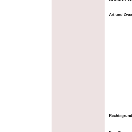
Art und Zwec
Rechtsgrund